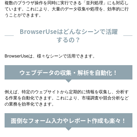
複数のブラウザ操作を同時に実行できる「並列処理」にも対応し
ています。これにより、大量のデータ収集や処理を、効率的に行
うことができます。
BrowserUseはどんなシーンで活躍
するの？
BrowserUseは、様々なシーンで活用できます。
ウェブデータの収集・解析を自動化！
例えば、特定のウェブサイトから定期的に情報を収集し、分析す
る作業を自動化できます。これにより、市場調査や競合分析など
の業務を効率化できます。
面倒なフォーム入力やレポート作成も楽々！