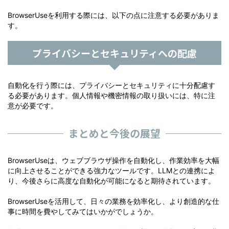
BrowserUseを利用する際には、以下の点に注意する必要がありま
す。
プライバシーとセキュリティへの配慮
自動化を行う際には、プライバシーとセキュリティに十分配慮す
る必要があります。個人情報や機密情報の取り扱いには、特に注
意が必要です。
まとめと今後の展望
BrowserUseは、ウェブブラウザ操作を自動化し、作業効率を大幅
に向上させることができる強力なツールです。LLMとの連携によ
り、今後さらに高度な自動化が可能になると期待されています。
BrowserUseを活用して、日々の業務を効率化し、より創造的な仕
事に時間を費やしてみてはいかがでしょうか。