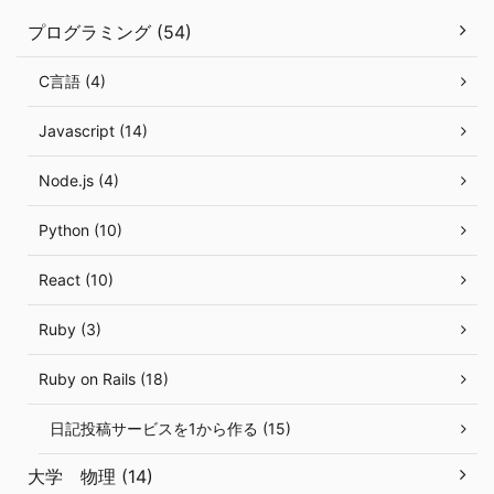
プログラミング (54)
C言語 (4)
Javascript (14)
Node.js (4)
Python (10)
React (10)
Ruby (3)
Ruby on Rails (18)
日記投稿サービスを1から作る (15)
大学 物理 (14)