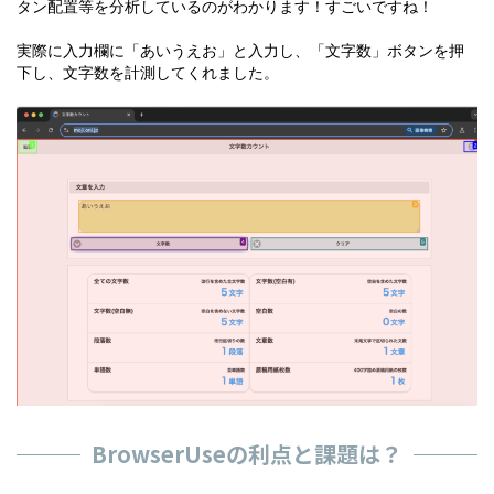
タン配置等を分析しているのがわかります！すごいですね！
実際に入力欄に「あいうえお」と入力し、「文字数」ボタンを押
下し、文字数を計測してくれました。
BrowserUseの利点と課題は？