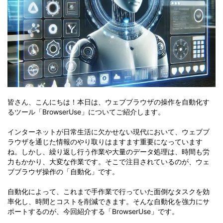
皆さん、こんにちは！本日は、ウェブブラウザの操作を自動化す
るツール「BrowserUse」についてご紹介します。
インターネットが日常生活に欠かせない現代において、ウェブブ
ラウザを通じた情報のやり取りはますます重要になっています
ね。しかし、繰り返し行う作業や大量のデータ処理は、時間も労
力もかかり、大変な作業です。そこで注目されているのが、ウェ
ブブラウザ操作の「自動化」です。
自動化によって、これまで手作業で行っていた面倒なタスクを効
率化し、時間とコストを削減できます。そんな自動化を強力にサ
ポートするのが、今回紹介する「BrowserUse」です。