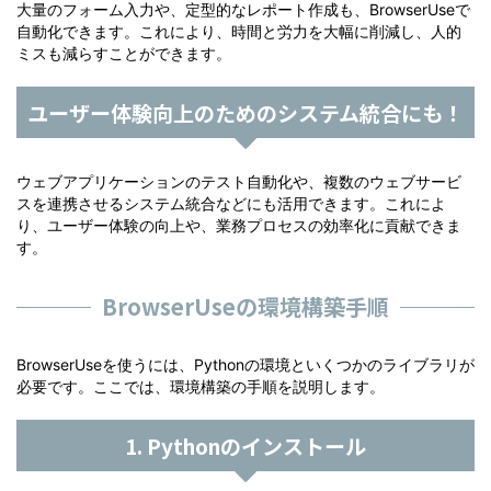
大量のフォーム入力や、定型的なレポート作成も、BrowserUseで
自動化できます。これにより、時間と労力を大幅に削減し、人的
ミスも減らすことができます。
ユーザー体験向上のためのシステム統合にも！
ウェブアプリケーションのテスト自動化や、複数のウェブサービ
スを連携させるシステム統合などにも活用できます。これによ
り、ユーザー体験の向上や、業務プロセスの効率化に貢献できま
す。
BrowserUseの環境構築手順
BrowserUseを使うには、Pythonの環境といくつかのライブラリが
必要です。ここでは、環境構築の手順を説明します。
1. Pythonのインストール