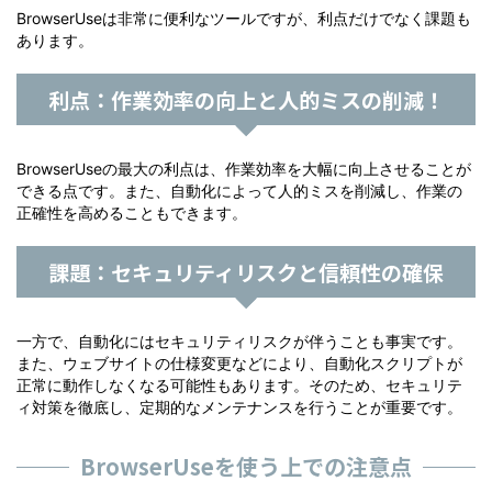
BrowserUseは非常に便利なツールですが、利点だけでなく課題も
あります。
利点：作業効率の向上と人的ミスの削減！
BrowserUseの最大の利点は、作業効率を大幅に向上させることが
できる点です。また、自動化によって人的ミスを削減し、作業の
正確性を高めることもできます。
課題：セキュリティリスクと信頼性の確保
一方で、自動化にはセキュリティリスクが伴うことも事実です。
また、ウェブサイトの仕様変更などにより、自動化スクリプトが
正常に動作しなくなる可能性もあります。そのため、セキュリテ
ィ対策を徹底し、定期的なメンテナンスを行うことが重要です。
BrowserUseを使う上での注意点