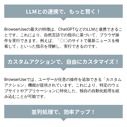
LLMとの連携で、もっと賢く！
BrowserUseの最大の特徴は、ChatGPTなどのLLMと連携できるこ
とです。これにより、自然言語での指示に基づいて、ブラウザ操
作を実行できます。例えば、「〇〇のサイトで最新ニュースを検
索して」といった指示を理解し、実行できるのです。
カスタムアクションで、自由にカスタマイズ！
BrowserUseでは、ユーザーが任意の操作を追加できる「カスタム
アクション」機能が提供されています。これにより、特定のウェ
ブサイトやアプリケーションに特化した、独自の自動化処理を組
み込むことが可能です。
並列処理で、効率アップ！