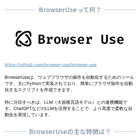
BrowserUseって何？
https://github.com/browser-use/browser-use
BrowserUseは、ウェブブラウザの操作を自動化するためのツール
です。主にPythonで実装されており、簡単にブラウザ操作を自動
化するスクリプトを作成できます。
特に注目すべきは、LLM（大規模言語モデル）との連携機能で
す。ChatGPTなどのLLMを活用することで、より高度で柔軟な自
動化を実現しています。
BrowserUseの主な特徴は？