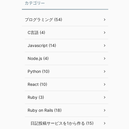
カテゴリー
プログラミング (54)
C言語 (4)
Javascript (14)
Node.js (4)
Python (10)
React (10)
Ruby (3)
Ruby on Rails (18)
日記投稿サービスを1から作る (15)