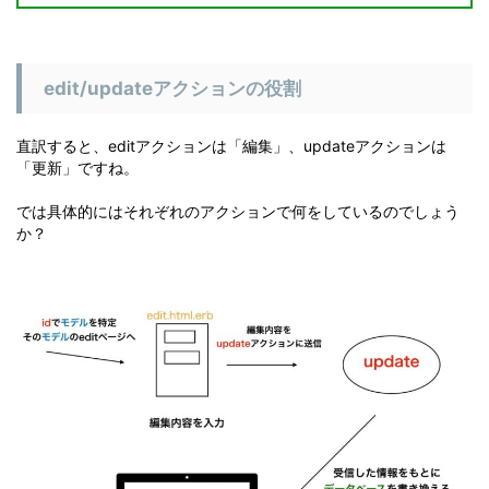
edit/updateアクションの役割
直訳すると、editアクションは「編集」、updateアクションは
「更新」ですね。
では具体的にはそれぞれのアクションで何をしているのでしょう
か？