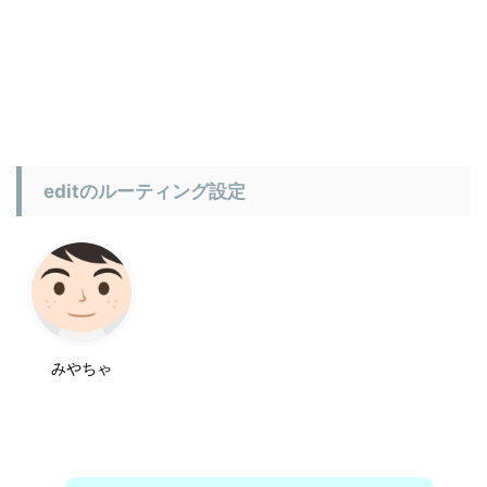
editのルーティング設定
みやちゃ