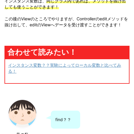
インスタンス変数は、
同じクラス内であれば、メソッドを抜け出
しても使うことができます！
この後のViewのところでやりますが、Controllerのeditメソッドを
抜け出して、editのViewへデータを受け渡すことができます！
合わせて読みたい！
インスタンス変数？？実験によってローカル変数と比べてみ
る！
find？？