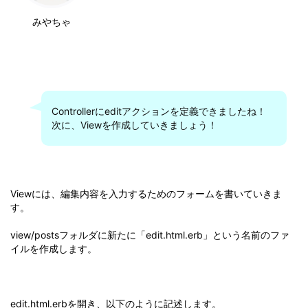
みやちゃ
Controllerにeditアクションを定義できましたね！
次に、Viewを作成していきましょう！
Viewには、編集内容を入力するためのフォームを書いていきま
す。
view/postsフォルダに新たに「edit.html.erb」という名前のファ
イルを作成します。
edit.html.erbを開き、以下のように記述します。