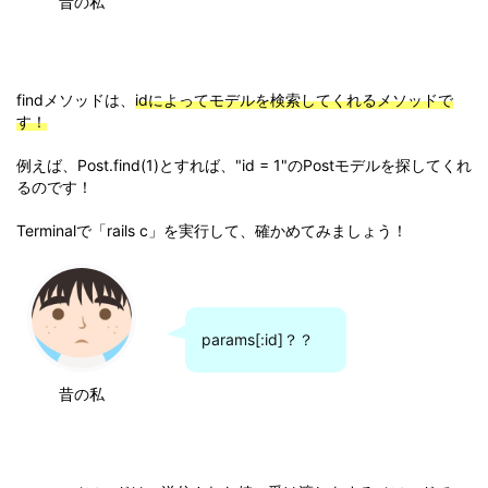
昔の私
findメソッドは、
idによってモデルを検索してくれるメソッドで
す！
例えば、Post.find(1)とすれば、"id = 1"のPostモデルを探してくれ
るのです！
Terminalで「rails c」を実行して、確かめてみましょう！
params[:id]？？
昔の私