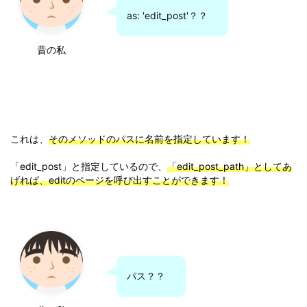
as: 'edit_post'？？
昔の私
これは、
そのメソッドのパスに名前を指定しています！
「edit_post」と指定しているので、
「edit_post_path」としてあ
げれば、editのページを呼び出すことができます！
パス？？