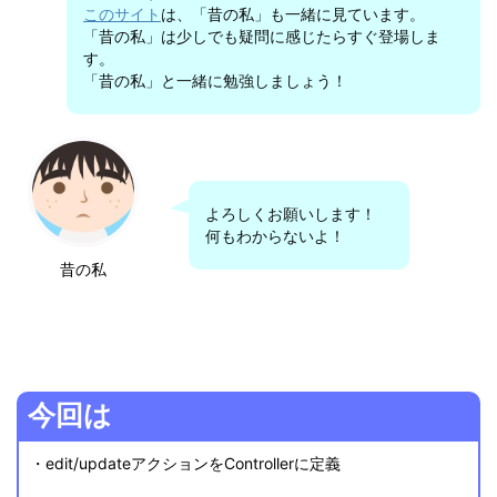
このサイト
は、「昔の私」も一緒に見ています。
「昔の私」は少しでも疑問に感じたらすぐ登場しま
す。
「昔の私」と一緒に勉強しましょう！
よろしくお願いします！
何もわからないよ！
昔の私
今回は
・edit/updateアクションをControllerに定義