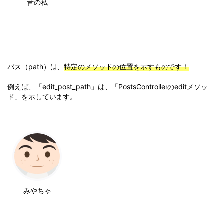
昔の私
パス（path）は、
特定のメソッドの位置を示すものです！
例えば、「edit_post_path」は、「PostsControllerのeditメソッ
ド」を示しています。
みやちゃ