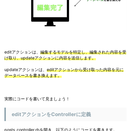
editアクションは、
編集するモデルを特定し、編集された内容を受
け取り、updateアクションに内容を送信します。
updateアクションは、
editアクションから受け取った内容を元に
データベースを書き換えます。
実際にコードを書いて見ましょう！
editアクションをControllerに定義
posts_controller.rbを開き、以下のようにコードを書きます。