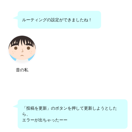
ルーティングの設定ができましたね！
昔の私
「投稿を更新」のボタンを押して更新しようとした
ら、
エラーが出ちゃったーー