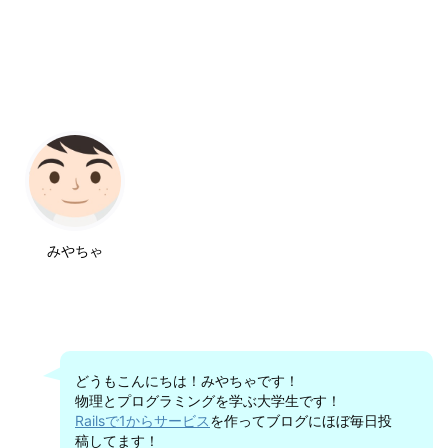
みやちゃ
どうもこんにちは！みやちゃです！
物理とプログラミングを学ぶ大学生です！
Railsで1からサービス
を作ってブログにほぼ毎日投
稿してます！