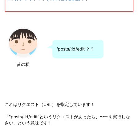
'posts/:id/edit'？？
昔の私
これはリクエスト（URL）を指定しています！
「"posts/:id/edit"というリクエストがあったら、〜〜を実行しな
さい」という意味です！