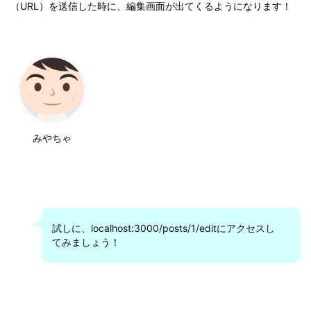
（URL）を送信した時に、編集画面が出てくるようになります！
みやちゃ
試しに、localhost:3000/posts/1/editにアクセスし
てみましょう！