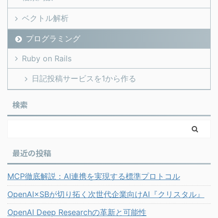
ベクトル解析
プログラミング
Ruby on Rails
日記投稿サービスを1から作る
検索
最近の投稿
MCP徹底解説：AI連携を実現する標準プロトコル
OpenAI×SBが切り拓く次世代企業向けAI『クリスタル』
OpenAI Deep Researchの革新と可能性