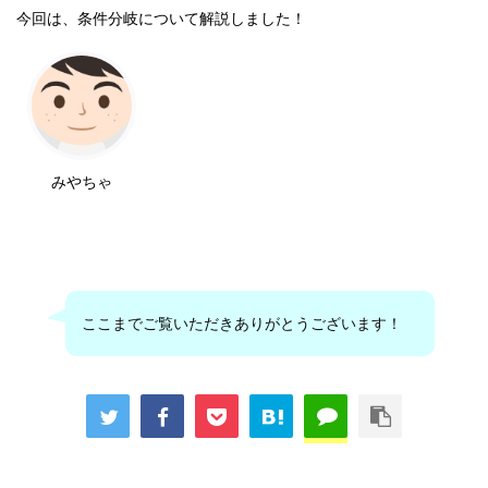
今回は、条件分岐について解説しました！
みやちゃ
ここまでご覧いただきありがとうございます！