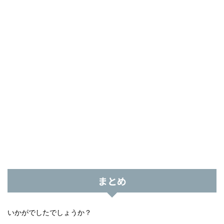
まとめ
いかがでしたでしょうか？