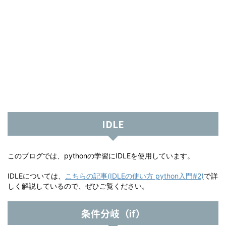
IDLE
このブログでは、pythonの学習にIDLEを使用しています。
IDLEについては、
こちらの記事(IDLEの使い方 python入門#2)
で詳
しく解説しているので、ぜひご覧ください。
条件分岐（if）