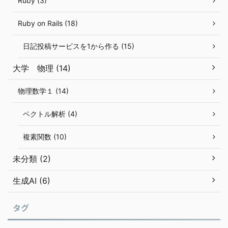
Ruby (3)
Ruby on Rails (18)
日記投稿サービスを1から作る (15)
大学 物理 (14)
物理数学１ (14)
ベクトル解析 (4)
複素関数 (10)
未分類 (2)
生成AI (6)
タグ