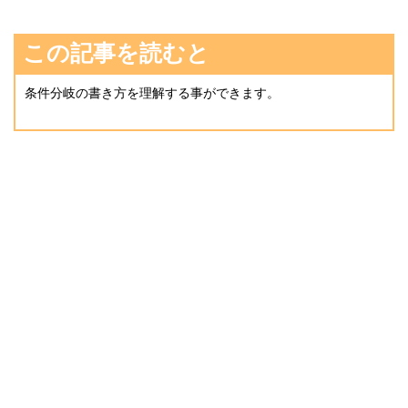
この記事を読むと
条件分岐の書き方を理解する事ができます。