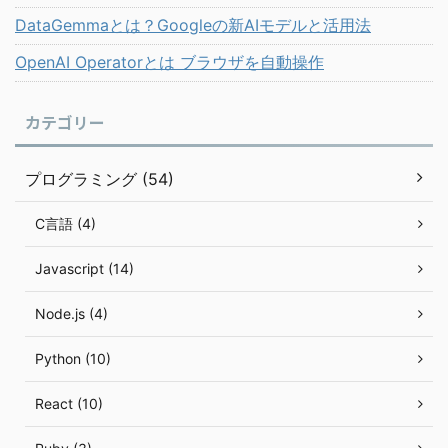
DataGemmaとは？Googleの新AIモデルと活用法
OpenAI Operatorとは ブラウザを自動操作
カテゴリー
プログラミング (54)
C言語 (4)
Javascript (14)
Node.js (4)
Python (10)
React (10)