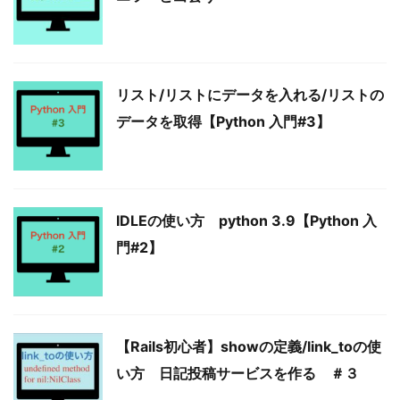
リスト/リストにデータを入れる/リストの
データを取得【Python 入門#3】
IDLEの使い方 python 3.9【Python 入
門#2】
【Rails初心者】showの定義/link_toの使
い方 日記投稿サービスを作る ＃３